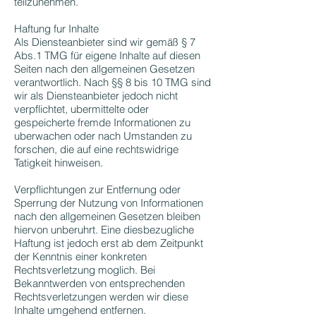
teilzunehmen.
Haftung fur Inhalte
Als Diensteanbieter sind wir gemäß § 7
Abs.1 TMG für eigene Inhalte auf diesen
Seiten nach den allgemeinen Gesetzen
verantwortlich. Nach §§ 8 bis 10 TMG sind
wir als Diensteanbieter jedoch nicht
verpflichtet, ubermittelte oder
gespeicherte fremde Informationen zu
uberwachen oder nach Umstanden zu
forschen, die auf eine rechtswidrige
Tatigkeit hinweisen.
Verpflichtungen zur Entfernung oder
Sperrung der Nutzung von Informationen
nach den allgemeinen Gesetzen bleiben
hiervon unberuhrt. Eine diesbezugliche
Haftung ist jedoch erst ab dem Zeitpunkt
der Kenntnis einer konkreten
Rechtsverletzung moglich. Bei
Bekanntwerden von entsprechenden
Rechtsverletzungen werden wir diese
Inhalte umgehend entfernen.