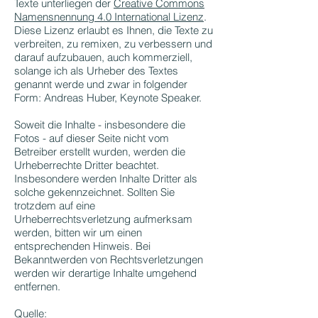
Texte unterliegen der
Creative Commons
Namensnennung 4.0 International Lizenz
.
Diese Lizenz erlaubt es Ihnen, die Texte zu
verbreiten, zu remixen, zu verbessern und
darauf aufzubauen, auch kommerziell,
solange ich als Urheber des Textes
genannt werde und zwar in folgender
Form: Andreas Huber, Keynote Speaker.
Soweit die Inhalte - insbesondere die
Fotos - auf dieser Seite nicht vom
Betreiber erstellt wurden, werden die
Urheberrechte Dritter beachtet.
Insbesondere werden Inhalte Dritter als
solche gekennzeichnet. Sollten Sie
trotzdem auf eine
Urheberrechtsverletzung aufmerksam
werden, bitten wir um einen
entsprechenden Hinweis. Bei
Bekanntwerden von Rechtsverletzungen
werden wir derartige Inhalte umgehend
entfernen.
Quelle: