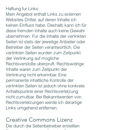
Haftung fur Links
Mein Angebot enthalt Links zu externen
Websites Dritter, auf deren Inhalte ich
keinen Einfluss habe. Deshalb kann ich für
diese fremden Inhalte auch keine Gewahr
ubernehmen. Fur die Inhalte der verlinkten
Seiten ist stets der jeweilige Anbieter oder
Betreiber der Seiten verantwortlich. Die
verlinkten Seiten wurden zum Zeitpunkt
der Verlinkung auf mogliche
Rechtsverstoße uberpruft. Rechtswidrige
Inhalte waren zum Zeitpunkt der
Verlinkung nicht erkennbar. Eine
permanente inhaltliche Kontrolle der
verlinkten Seiten ist jedoch ohne konkrete
Anhaltspunkte einer Rechtsverletzung
nicht zumutbar. Bei Bekanntwerden von
Rechtsverletzungen werde ich derartige
Links umgehend entfernen.
Creative Commons Lizenz
Die durch die Seitenbetreiber erstellten